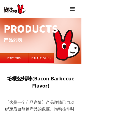
끀
POPCORN
POTATO STICK
培根烧烤味(Bacon Barbecue
Flavor)
【这是一个产品详情】产品详情已自动
绑定后台每篇产品的数据。拖动控件时