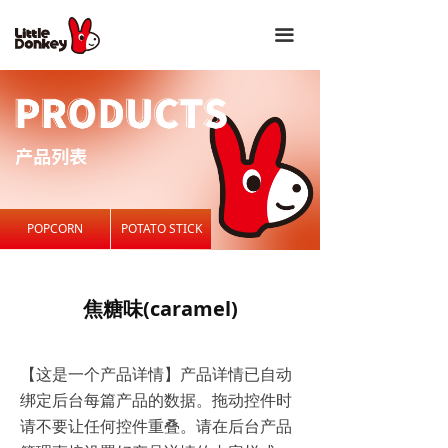
끀
POPCORN
POTATO STICK
焦糖味(caramel)
【这是一个产品详情】产品详情已自动
绑定后台每篇产品的数据。拖动控件时
请不要让任何控件重叠。请在后台产品