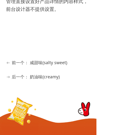
管理直接设置好产品详情的内容样式，
前台设计器不提供设置。
前一个：
咸甜味(salty sweet)
ꂃ
后一个：
奶油味(creamy)
ꁹ